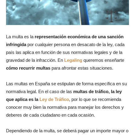
La multa es la
representación económica de una sanción
infringida
por cualquier persona en desacato de la ley, cada
país las aplica en función de sus normativas legales y de la
gravedad de la infracción. En
Legaling
queremos enseñarte
cómo recurrir multas
para afrontar estas situaciones.
Las multas en España se estipulan de forma específica en su
normativa legal. En el caso de las
multas de tráfico, la ley
que aplica es la
Ley de Tráfico
, por lo que se recomienda
conocer muy bien la normativa para manejar los derechos y
deberes de cada ciudadano en cada ocasión.
Dependiendo de la multa, se deberá pagar un importe mayor o