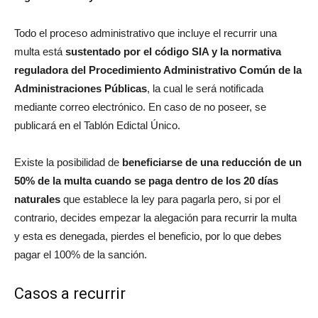
Todo el proceso administrativo que incluye el recurrir una
multa está
sustentado por el código SIA y la normativa
reguladora del Procedimiento Administrativo Común de la
Administraciones Públicas
, la cual le será notificada
mediante correo electrónico. En caso de no poseer, se
publicará en el Tablón Edictal Único.
Existe la posibilidad de
beneficiarse de una reducción de un
50% de la multa cuando se paga dentro de los 20 días
naturales
que establece la ley para pagarla pero, si por el
contrario, decides empezar la alegación para recurrir la multa
y esta es denegada, pierdes el beneficio, por lo que debes
pagar el 100% de la sanción.
Casos a recurrir