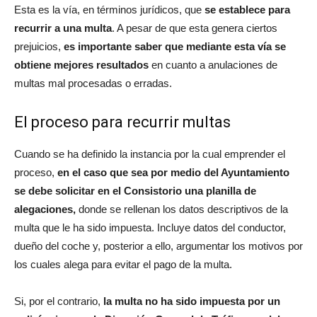
Esta es la vía, en términos jurídicos, que
se establece para
recurrir a una multa
. A pesar de que esta genera ciertos
prejuicios,
es importante saber que mediante esta vía se
obtiene mejores resultados
en cuanto a anulaciones de
multas mal procesadas o erradas.
El proceso para recurrir multas
Cuando se ha definido la instancia por la cual emprender el
proceso,
en el caso que sea por medio del Ayuntamiento
se debe solicitar en el Consistorio una planilla de
alegaciones,
donde se rellenan los datos descriptivos de la
multa que le ha sido impuesta. Incluye datos del conductor,
dueño del coche y, posterior a ello, argumentar los motivos por
los cuales alega para evitar el pago de la multa.
Si, por el contrario,
la multa no ha sido impuesta por un