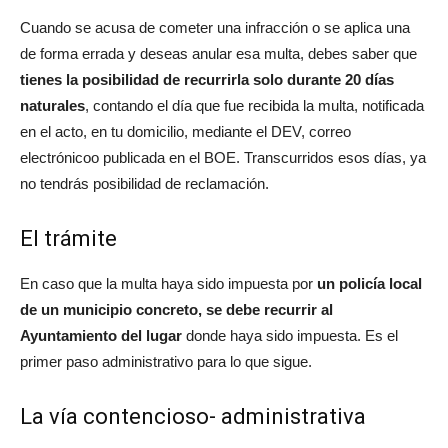
Cuando se acusa de cometer una infracción o se aplica una
de forma errada y deseas anular esa multa, debes saber que
tienes la posibilidad de recurrirla solo durante 20 días
naturales
, contando el día que fue recibida la multa, notificada
en el acto, en tu domicilio, mediante el DEV, correo
electrónicoo publicada en el BOE. Transcurridos esos días, ya
no tendrás posibilidad de reclamación.
El trámite
En caso que la multa haya sido impuesta por
un policía local
de un municipio concreto, se debe recurrir al
Ayuntamiento del lugar
donde haya sido impuesta. Es el
primer paso administrativo para lo que sigue.
La vía contencioso- administrativa