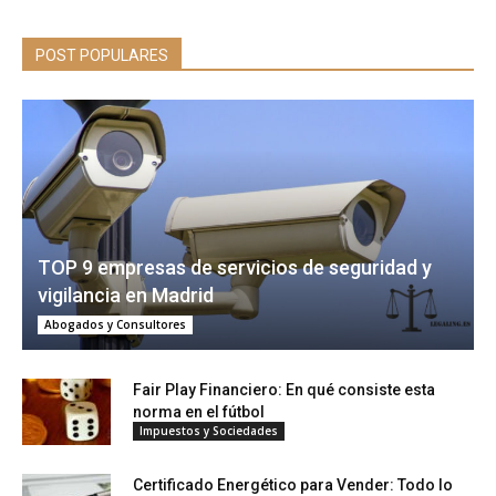
POST POPULARES
TOP 9 empresas de servicios de seguridad y
vigilancia en Madrid
Abogados y Consultores
Fair Play Financiero: En qué consiste esta
norma en el fútbol
Impuestos y Sociedades
Certificado Energético para Vender: Todo lo