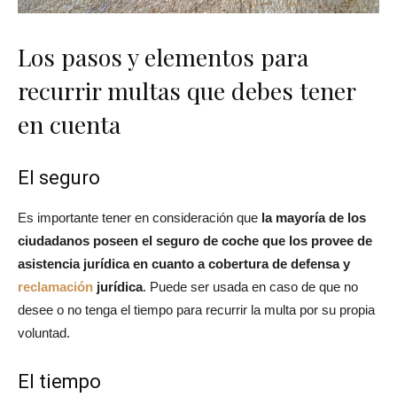
Los pasos y elementos para
recurrir multas que debes tener
en cuenta
El seguro
Es importante tener en consideración que
la mayoría de los
ciudadanos poseen el seguro de coche que los provee de
asistencia jurídica en cuanto a cobertura de defensa y
reclamación
jurídica
. Puede ser usada en caso de que no
desee o no tenga el tiempo para recurrir la multa por su propia
voluntad.
El tiempo