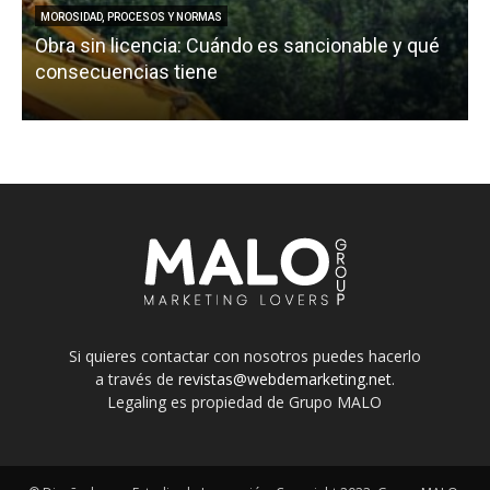
MOROSIDAD, PROCESOS Y NORMAS
Obra sin licencia: Cuándo es sancionable y qué
consecuencias tiene
Si quieres contactar con nosotros puedes hacerlo
a través de
revistas@webdemarketing.net
.
Legaling es propiedad de Grupo MALO