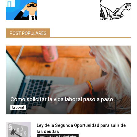
POST POPULARES
Cómo solicitar la vida laboral paso a paso
Laboral
Ley de la Segunda Oportunidad para salir de
las deudas
Impuestos y Sociedades