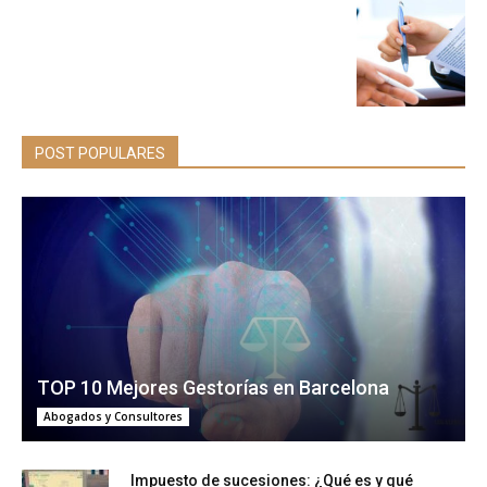
POST POPULARES
TOP 10 Mejores Gestorías en Barcelona
Abogados y Consultores
Impuesto de sucesiones: ¿Qué es y qué